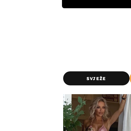
SVJEŽE