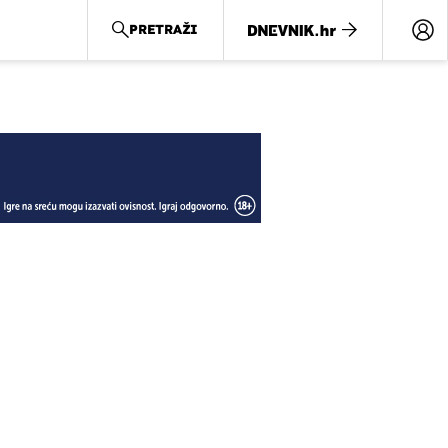
PRETRAŽI