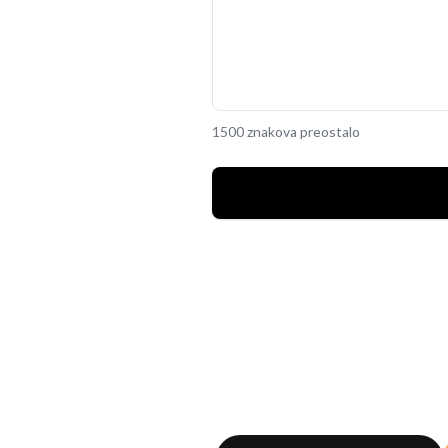
1500 znakova preostalo