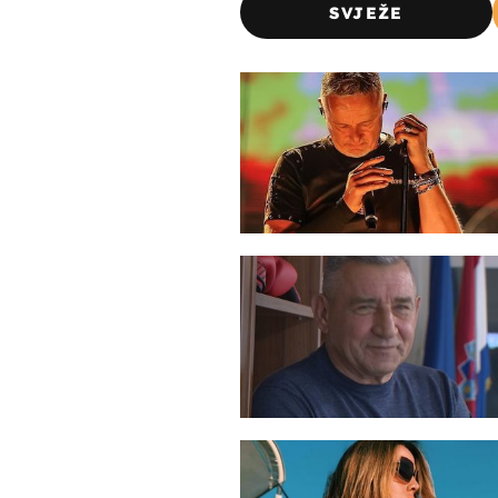
SVJEŽE