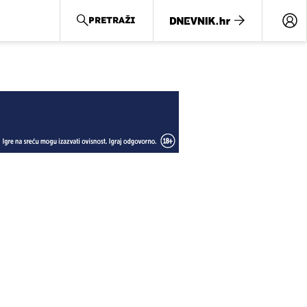
PRETRAŽI