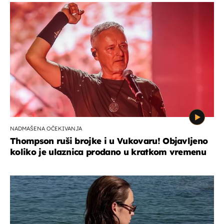
NADMAŠENA OČEKIVANJA
Thompson ruši brojke i u Vukovaru! Objavljeno
koliko je ulaznica prodano u kratkom vremenu