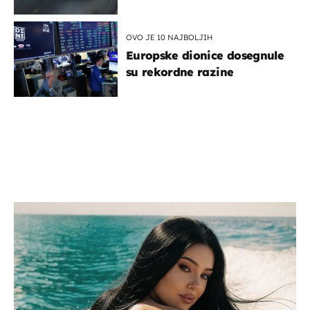
OVO JE 10 NAJBOLJIH
Europske dionice dosegnule
su rekordne razine