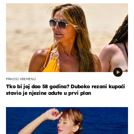
PRKOSI VREMENU
Tko bi joj dao 58 godina? Duboko rezani kupaći
stavio je njezine adute u prvi plan