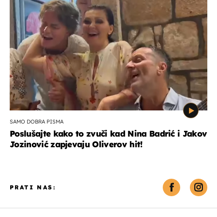
SAMO DOBRA PISMA
Poslušajte kako to zvuči kad Nina Badrić i Jakov
Jozinović zapjevaju Oliverov hit!
PRATI NAS: