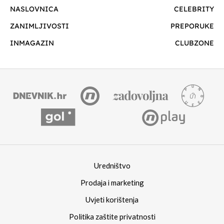
NASLOVNICA
CELEBRITY
ZANIMLJIVOSTI
PREPORUKE
INMAGAZIN
CLUBZONE
Uredništvo
Prodaja i marketing
Uvjeti korištenja
Politika zaštite privatnosti