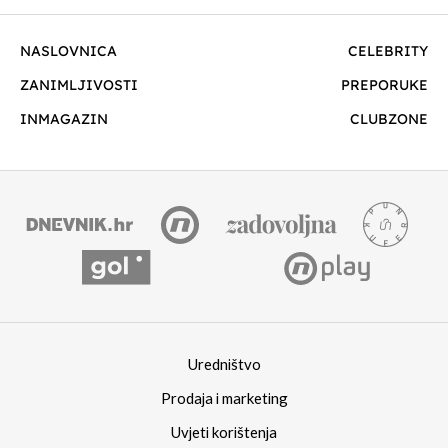
NASLOVNICA
CELEBRITY
ZANIMLJIVOSTI
PREPORUKE
INMAGAZIN
CLUBZONE
Uredništvo
Prodaja i marketing
Uvjeti korištenja