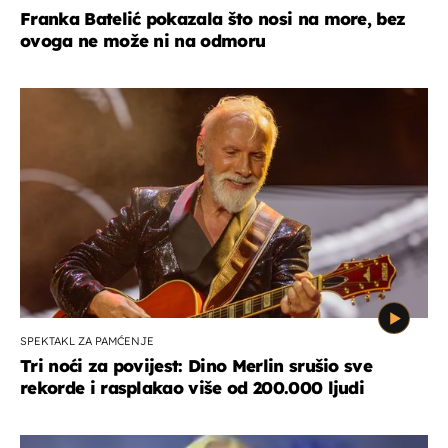
Franka Batelić pokazala što nosi na more, bez
ovoga ne može ni na odmoru
SPEKTAKL ZA PAMĆENJE
Tri noći za povijest: Dino Merlin srušio sve
rekorde i rasplakao više od 200.000 ljudi