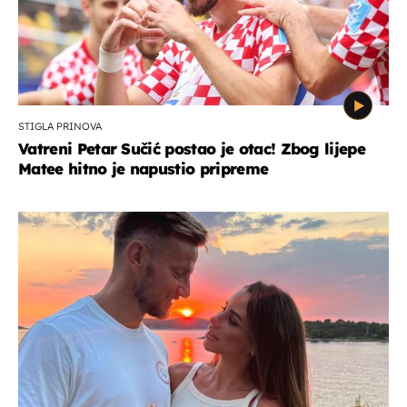
STIGLA PRINOVA
Vatreni Petar Sučić postao je otac! Zbog lijepe
Matee hitno je napustio pripreme