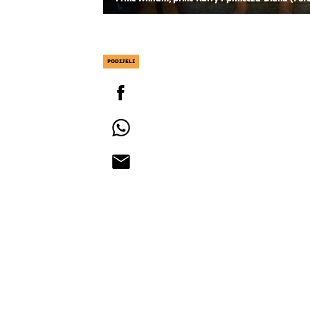
PODIJELI