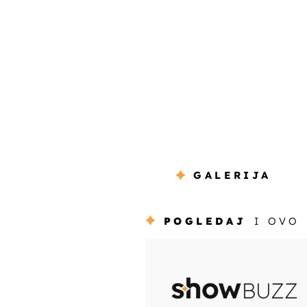
GALERIJA
POGLEDAJ
I OVO