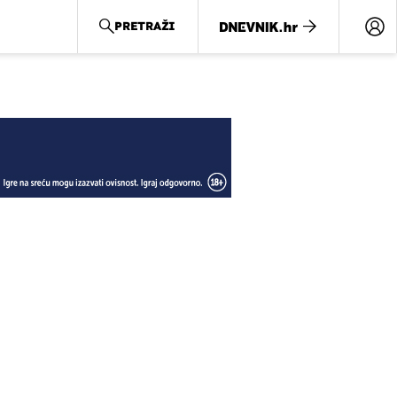
PRETRAŽI