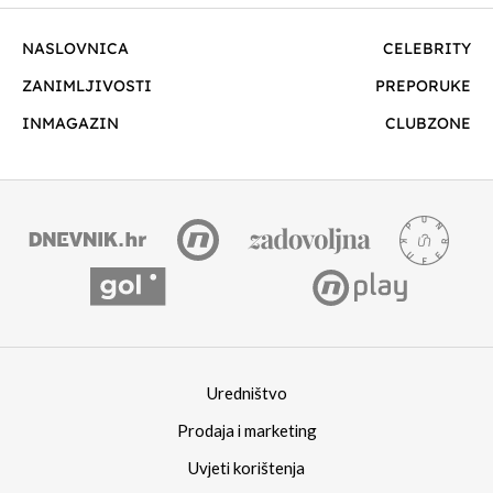
NASLOVNICA
CELEBRITY
ZANIMLJIVOSTI
PREPORUKE
INMAGAZIN
CLUBZONE
Uredništvo
Prodaja i marketing
Uvjeti korištenja