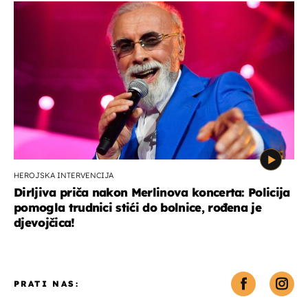
HEROJSKA INTERVENCIJA
Dirljiva priča nakon Merlinova koncerta: Policija
pomogla trudnici stići do bolnice, rođena je
djevojčica!
PRATI NAS: