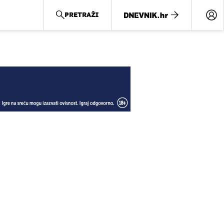
PRETRAŽI