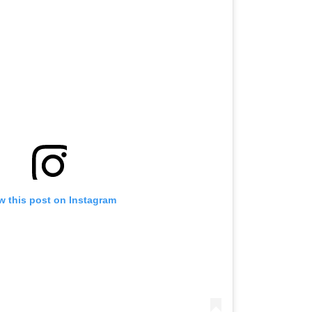
w this post on Instagram