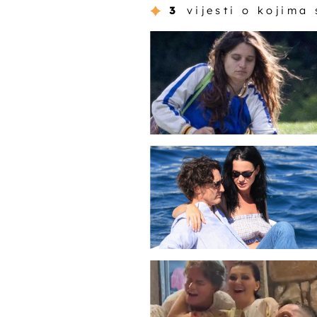
3
vijesti o kojima