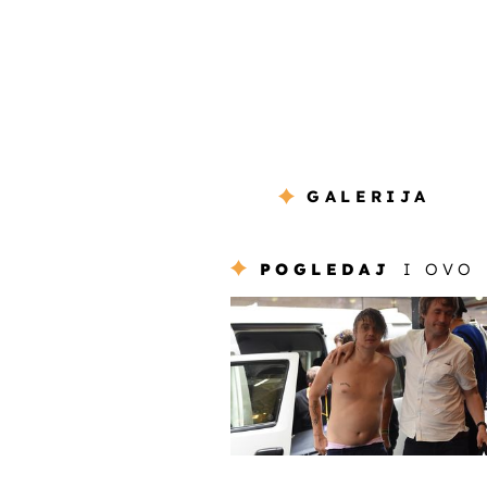
GALERIJA
POGLEDAJ
I OVO