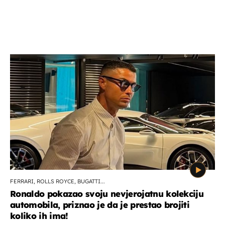
FERRARI, ROLLS ROYCE, BUGATTI...
Ronaldo pokazao svoju nevjerojatnu kolekciju
automobila, priznao je da je prestao brojiti
koliko ih ima!