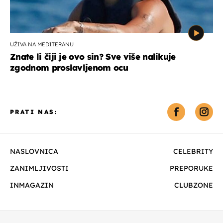
UŽIVA NA MEDITERANU
Znate li čiji je ovo sin? Sve više nalikuje
zgodnom proslavljenom ocu
PRATI NAS:
NASLOVNICA
CELEBRITY
ZANIMLJIVOSTI
PREPORUKE
INMAGAZIN
CLUBZONE