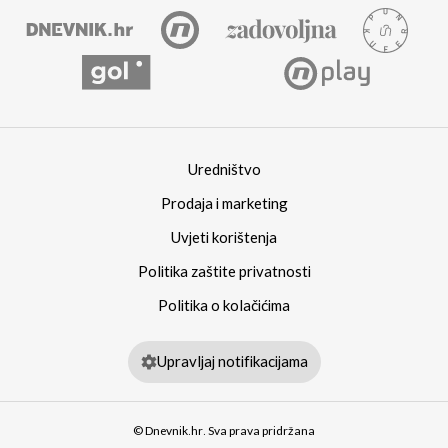
Uredništvo
Prodaja i marketing
Uvjeti korištenja
Politika zaštite privatnosti
Politika o kolačićima
Upravljaj notifikacijama
© Dnevnik.hr. Sva prava pridržana