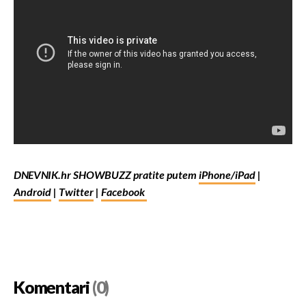
DNEVNIK.hr SHOWBUZZ pratite putem
iPhone/iPad
|
Android
|
Twitter
|
Facebook
Komentari
(0)