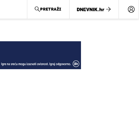
PRETRAŽI