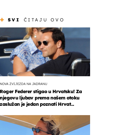
SVI
ČITAJU OVO
NOVA ZVIJEZDA NA JADRANU
Roger Federer stigao u Hrvatsku! Za
njegovu ljubav prema našem otoku
zaslužan je jedan poznati Hrvat...