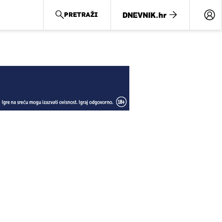
PRETRAŽI