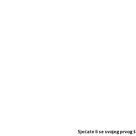
Sjećate li se svojeg prvog