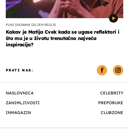
PUNI DVORANE DILJEM REGIJE
Kakav je Matija Cvek kada se ugase reflektori i
što mu je u životu trenutačno najveća
inspiracija?
PRATI NAS:
NASLOVNICA
CELEBRITY
ZANIMLJIVOSTI
PREPORUKE
INMAGAZIN
CLUBZONE