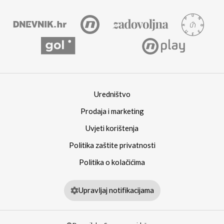
Uredništvo
Prodaja i marketing
Uvjeti korištenja
Politika zaštite privatnosti
Politika o kolačićima
Upravljaj notifikacijama