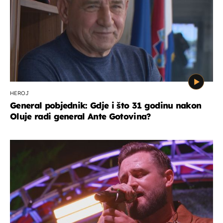
HEROJ
General pobjednik: Gdje i što 31 godinu nakon
Oluje radi general Ante Gotovina?