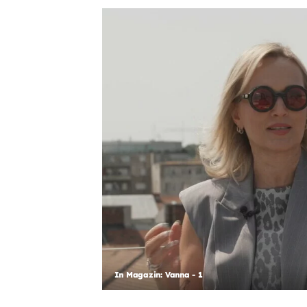
In Magazin: Vanna - 1