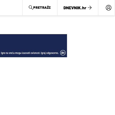
PRETRAŽI