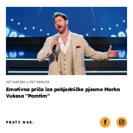
HIT NASTAO U PET MINUTA
Emotivna priča iza pobjedničke pjesme Marka
Vukesa ''Pamtim''
PRATI NAS: