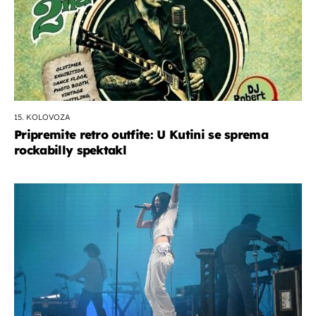
15. KOLOVOZA
Pripremite retro outfite: U Kutini se sprema
rockabilly spektakl