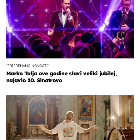
''PRIPREMAMO NOVOSTI''
Marko Tolja ove godine slavi veliki jubilej,
najavio 10. Sinatrovo