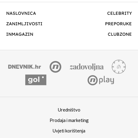
NASLOVNICA
CELEBRITY
ZANIMLJIVOSTI
PREPORUKE
INMAGAZIN
CLUBZONE
Uredništvo
Prodaja i marketing
Uvjeti korištenja