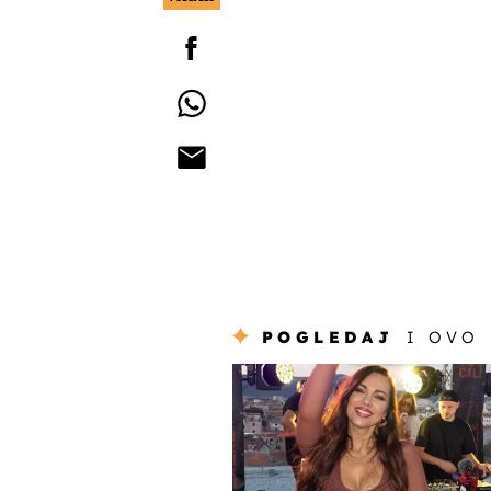
POGLEDAJ
I OVO