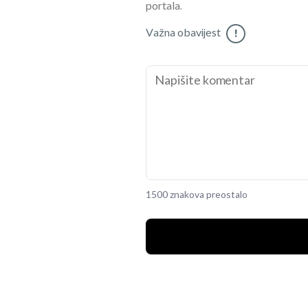
portala.
Važna obavijest
!
1500 znakova preostalo