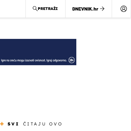
PRETRAŽI
SVI
ČITAJU OVO