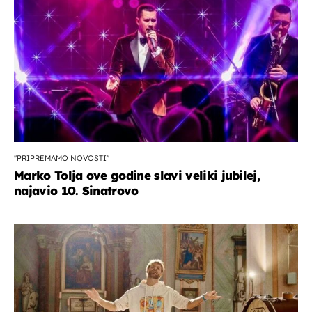
''PRIPREMAMO NOVOSTI''
Marko Tolja ove godine slavi veliki jubilej,
najavio 10. Sinatrovo