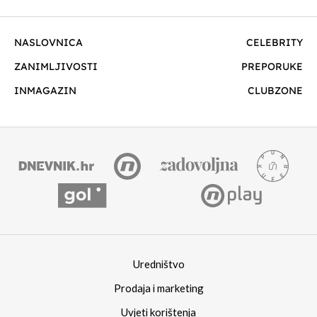
NASLOVNICA
CELEBRITY
ZANIMLJIVOSTI
PREPORUKE
INMAGAZIN
CLUBZONE
Uredništvo
Prodaja i marketing
Uvjeti korištenja