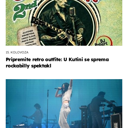
15. KOLOVOZA
Pripremite retro outfite: U Kutini se sprema
rockabilly spektakl