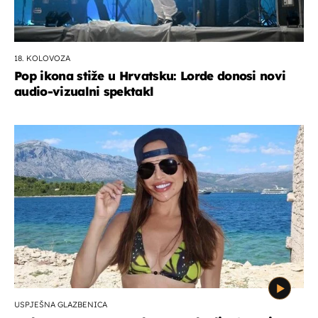
18. KOLOVOZA
Pop ikona stiže u Hrvatsku: Lorde donosi novi
audio-vizualni spektakl
USPJEŠNA GLAZBENICA