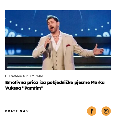
HIT NASTAO U PET MINUTA
Emotivna priča iza pobjedničke pjesme Marka
Vukesa ''Pamtim''
PRATI NAS: