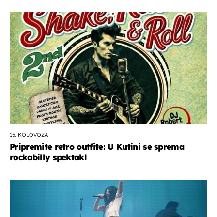
15. KOLOVOZA
Pripremite retro outfite: U Kutini se sprema
rockabilly spektakl