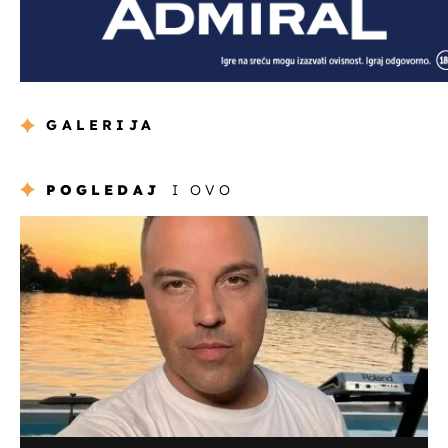
GALERIJA
POGLEDAJ
I OVO