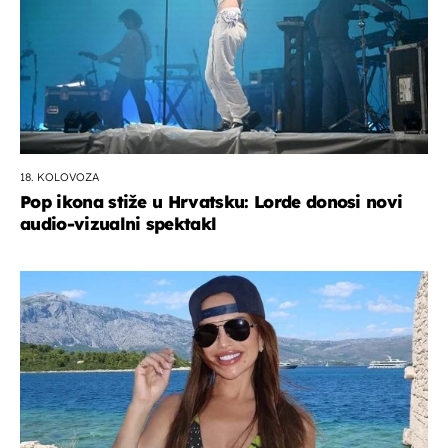
18. KOLOVOZA
Pop ikona stiže u Hrvatsku: Lorde donosi novi
audio-vizualni spektakl