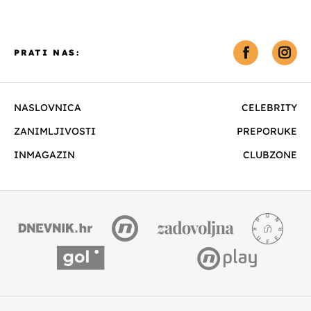
PRATI NAS:
NASLOVNICA
CELEBRITY
ZANIMLJIVOSTI
PREPORUKE
INMAGAZIN
CLUBZONE