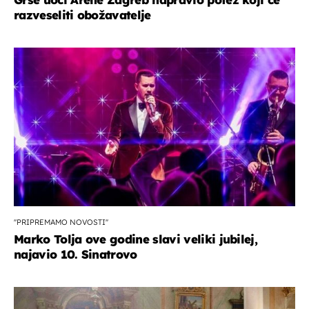
razveseliti obožavatelje
''PRIPREMAMO NOVOSTI''
Marko Tolja ove godine slavi veliki jubilej,
najavio 10. Sinatrovo