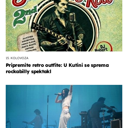
15. KOLOVOZA
Pripremite retro outfite: U Kutini se sprema
rockabilly spektakl