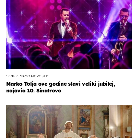
''PRIPREMAMO NOVOSTI''
Marko Tolja ove godine slavi veliki jubilej,
najavio 10. Sinatrovo