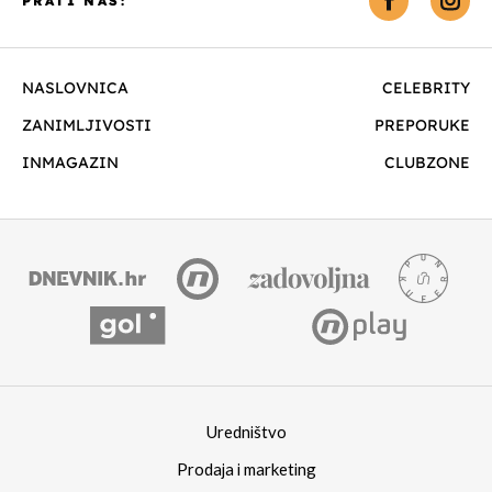
PRATI NAS:
NASLOVNICA
CELEBRITY
ZANIMLJIVOSTI
PREPORUKE
INMAGAZIN
CLUBZONE
Uredništvo
Prodaja i marketing