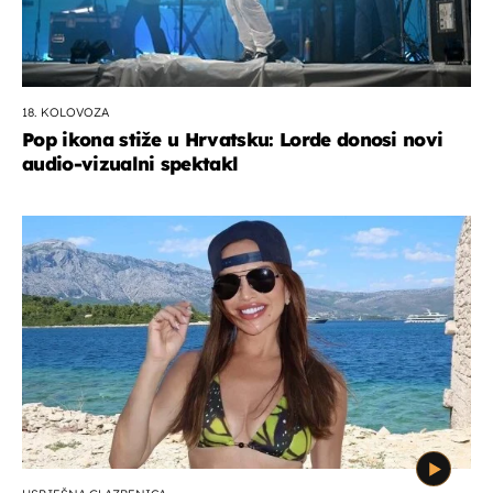
18. KOLOVOZA
Pop ikona stiže u Hrvatsku: Lorde donosi novi
audio-vizualni spektakl