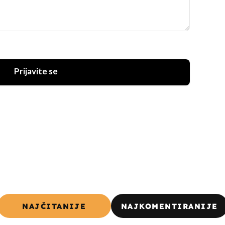
Prijavite se
NAJČITANIJE
NAJKOMENTIRANIJE