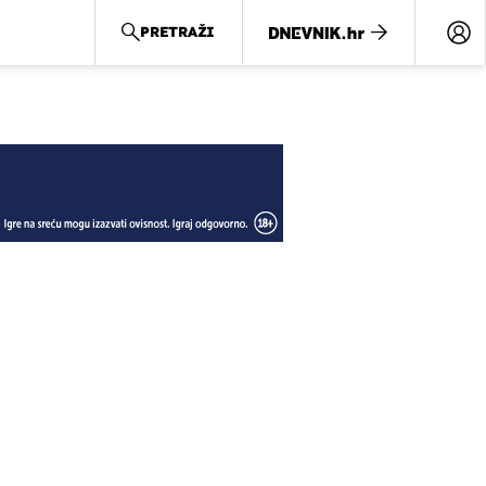
PRETRAŽI