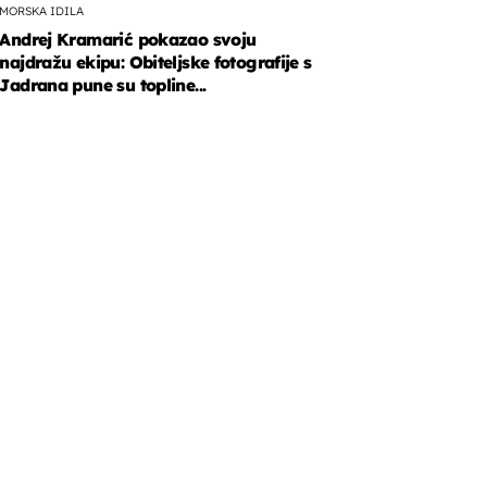
MORSKA IDILA
Andrej Kramarić pokazao svoju
najdražu ekipu: Obiteljske fotografije s
Jadrana pune su topline...