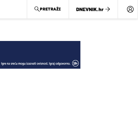
PRETRAŽI