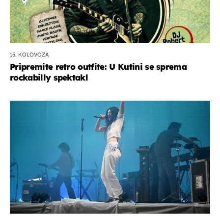
15. KOLOVOZA
Pripremite retro outfite: U Kutini se sprema
rockabilly spektakl