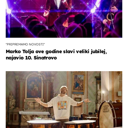
''PRIPREMAMO NOVOSTI''
Marko Tolja ove godine slavi veliki jubilej,
najavio 10. Sinatrovo