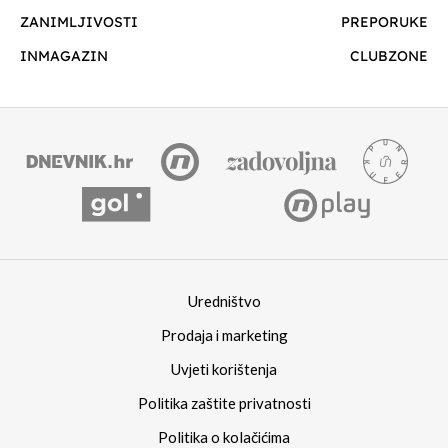
ZANIMLJIVOSTI
PREPORUKE
INMAGAZIN
CLUBZONE
Uredništvo
Prodaja i marketing
Uvjeti korištenja
Politika zaštite privatnosti
Politika o kolačićima