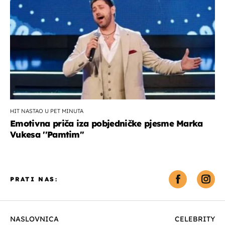
HIT NASTAO U PET MINUTA
Emotivna priča iza pobjedničke pjesme Marka
Vukesa ''Pamtim''
PRATI NAS:
NASLOVNICA
CELEBRITY