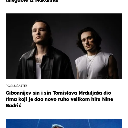
POSLUŠAJTE!
Gibonnijev sin i sin Tomislava Mrduljaša dio
tima koji je dao novo ruho velikom hitu Nine
Badrić