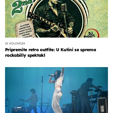
15. KOLOVOZA
Pripremite retro outfite: U Kutini se sprema
rockabilly spektakl