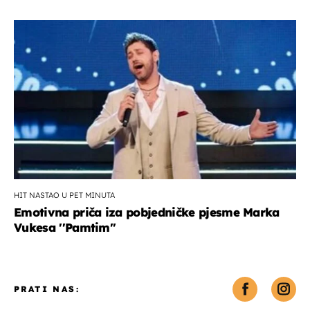
HIT NASTAO U PET MINUTA
Emotivna priča iza pobjedničke pjesme Marka
Vukesa ''Pamtim''
PRATI NAS: