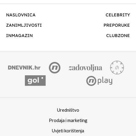
NASLOVNICA
CELEBRITY
ZANIMLJIVOSTI
PREPORUKE
INMAGAZIN
CLUBZONE
Uredništvo
Prodaja i marketing
Uvjeti korištenja