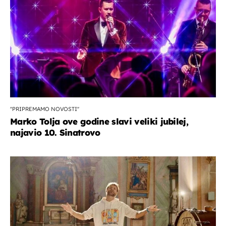
''PRIPREMAMO NOVOSTI''
Marko Tolja ove godine slavi veliki jubilej,
najavio 10. Sinatrovo