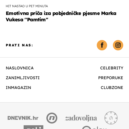
HIT NASTAO U PET MINUTA
Emotivna priča iza pobjedničke pjesme Marka
Vukesa ''Pamtim''
PRATI NAS:
NASLOVNICA
CELEBRITY
ZANIMLJIVOSTI
PREPORUKE
INMAGAZIN
CLUBZONE