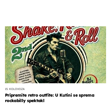
15. KOLOVOZA
Pripremite retro outfite: U Kutini se sprema
rockabilly spektakl