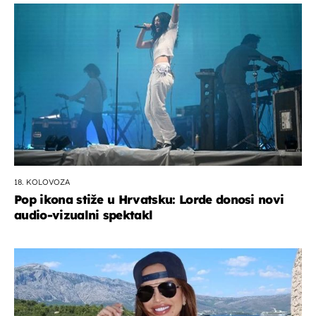
18. KOLOVOZA
Pop ikona stiže u Hrvatsku: Lorde donosi novi
audio-vizualni spektakl