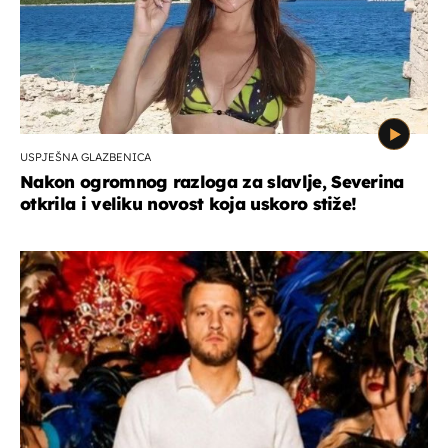
USPJEŠNA GLAZBENICA
Nakon ogromnog razloga za slavlje, Severina
otkrila i veliku novost koja uskoro stiže!