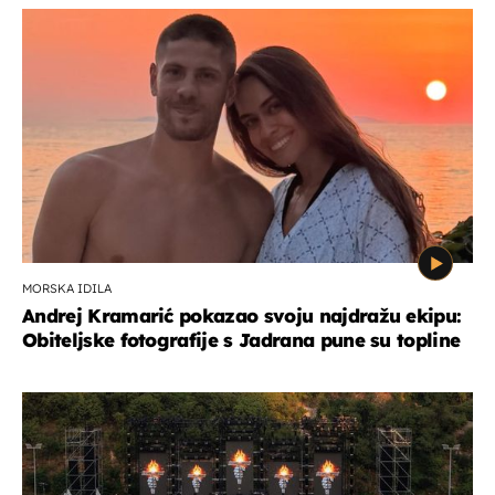
MORSKA IDILA
Andrej Kramarić pokazao svoju najdražu ekipu:
Obiteljske fotografije s Jadrana pune su topline