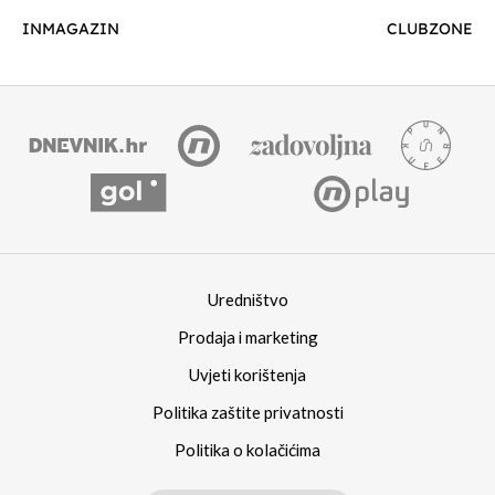
INMAGAZIN
CLUBZONE
Uredništvo
Prodaja i marketing
Uvjeti korištenja
Politika zaštite privatnosti
Politika o kolačićima