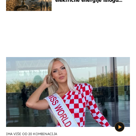
dana?
IMA VIŠE OD 20 KOMBINACIJA