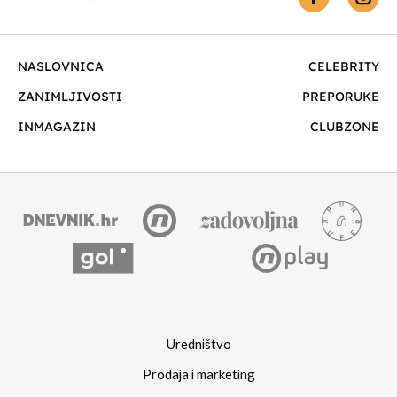
NASLOVNICA
CELEBRITY
ZANIMLJIVOSTI
PREPORUKE
INMAGAZIN
CLUBZONE
Uredništvo
Prodaja i marketing