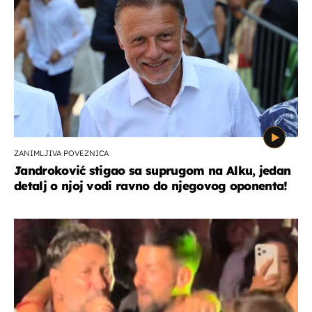
ZANIMLJIVA POVEZNICA
Jandroković stigao sa suprugom na Alku, jedan
detalj o njoj vodi ravno do njegovog oponenta!