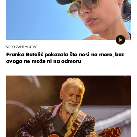
VRLO ZANIMLJIVO!
Franka Batelić pokazala što nosi na more, bez
ovoga ne može ni na odmoru