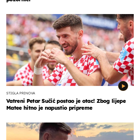
STIGLA PRINOVA
Vatreni Petar Sučić postao je otac! Zbog lijepe
Matee hitno je napustio pripreme