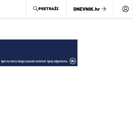
PRETRAŽI