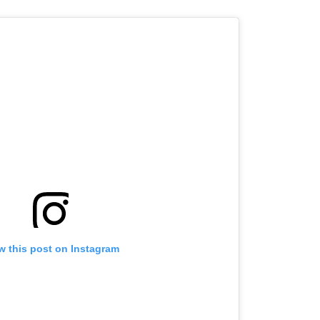
w this post on Instagram