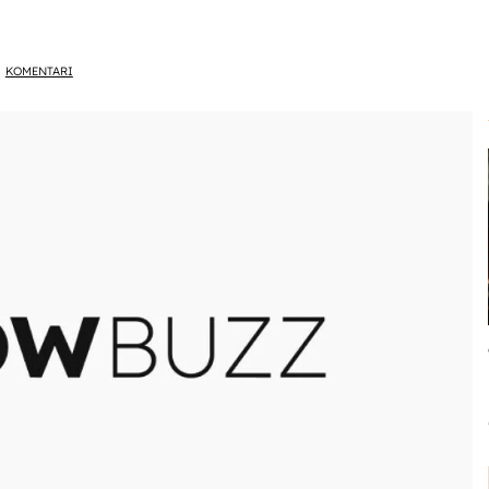
KOMENTARI