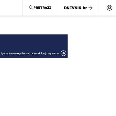
PRETRAŽI