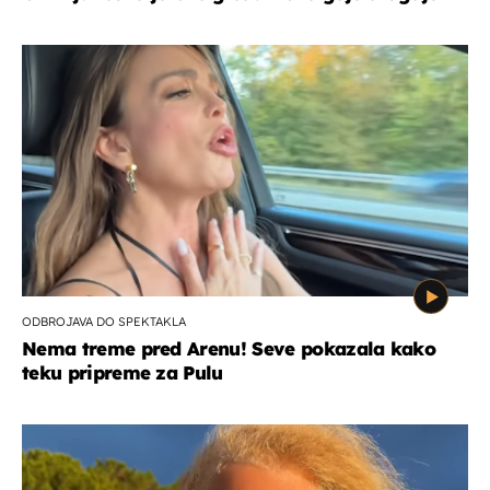
ODBROJAVA DO SPEKTAKLA
Nema treme pred Arenu! Seve pokazala kako
teku pripreme za Pulu