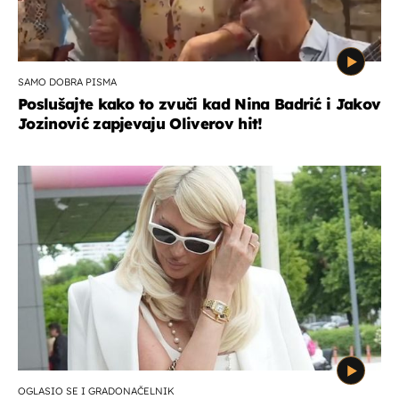
SAMO DOBRA PISMA
Poslušajte kako to zvuči kad Nina Badrić i Jakov
Jozinović zapjevaju Oliverov hit!
OGLASIO SE I GRADONAČELNIK