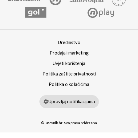
Uredništvo
Prodaja i marketing
Uvjeti korištenja
Politika zaštite privatnosti
Politika o kolačićima
Upravljaj notifikacijama
© Dnevnik.hr. Sva prava pridržana