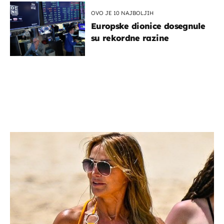
OVO JE 10 NAJBOLJIH
Europske dionice dosegnule
su rekordne razine