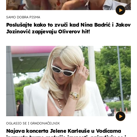
SAMO DOBRA PISMA
Poslušajte kako to zvuči kad Nina Badrić i Jakov
Jozinović zapjevaju Oliverov hit!
OGLASIO SE I GRADONAČELNIK
Najava koncerta Jelene Karleuše u Vodicama