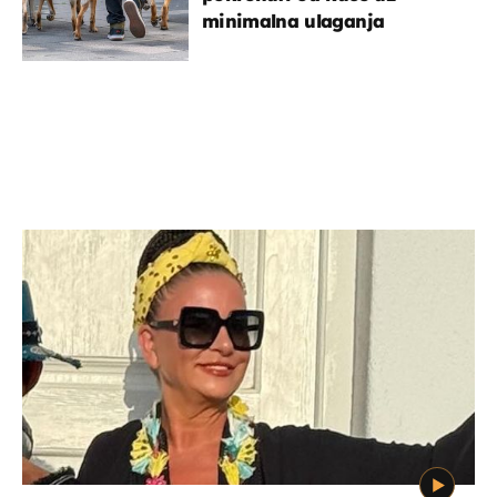
minimalna ulaganja