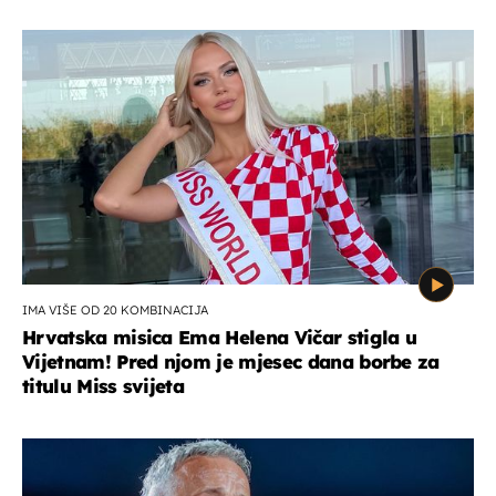
IMA VIŠE OD 20 KOMBINACIJA
Hrvatska misica Ema Helena Vičar stigla u
Vijetnam! Pred njom je mjesec dana borbe za
titulu Miss svijeta