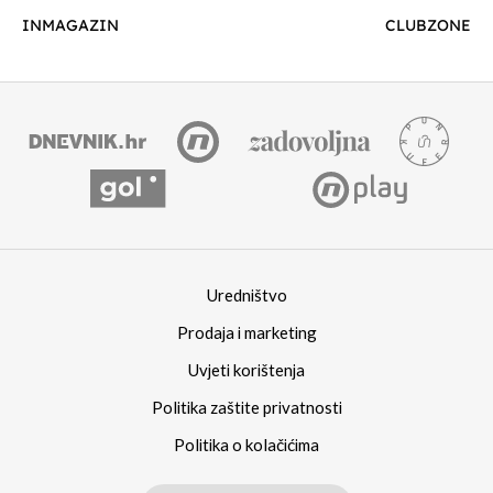
INMAGAZIN
CLUBZONE
Uredništvo
Prodaja i marketing
Uvjeti korištenja
Politika zaštite privatnosti
Politika o kolačićima