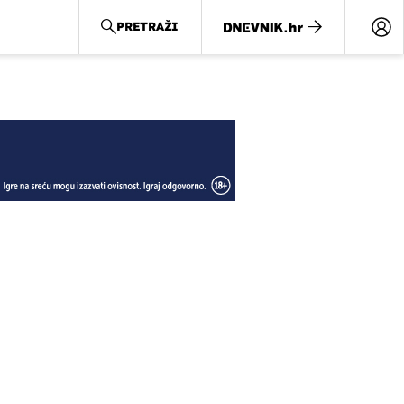
PRETRAŽI