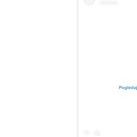
Pogledaj