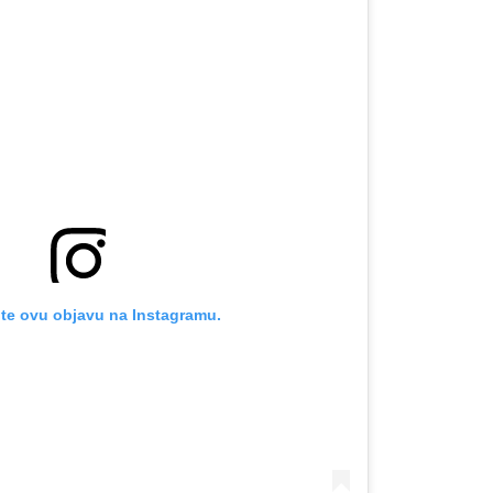
OMOGUĆI OBAVIJESTI
te ovu objavu na Instagramu.