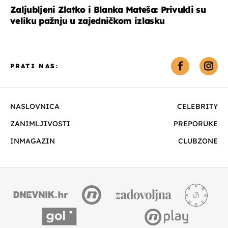
Zaljubljeni Zlatko i Blanka Mateša: Privukli su
veliku pažnju u zajedničkom izlasku
PRATI NAS:
NASLOVNICA
CELEBRITY
ZANIMLJIVOSTI
PREPORUKE
INMAGAZIN
CLUBZONE