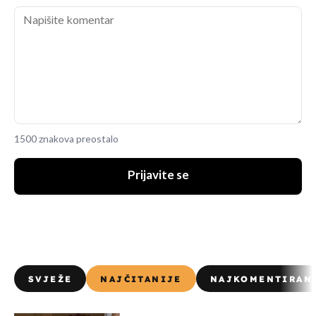
1500 znakova preostalo
Prijavite se
SVJEŽE
NAJČITANIJE
NAJKOMENTIRAN