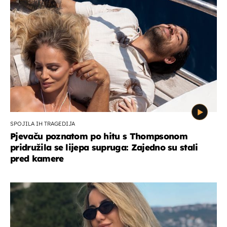
SPOJILA IH TRAGEDIJA
Pjevaču poznatom po hitu s Thompsonom
pridružila se lijepa supruga: Zajedno su stali
pred kamere