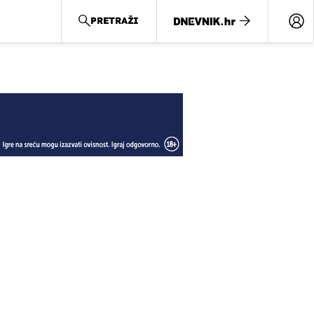
PRETRAŽI