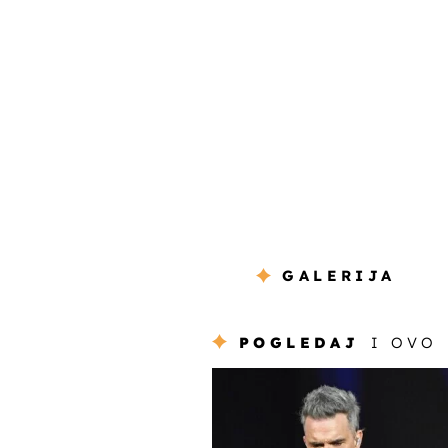
GALERIJA
POGLEDAJ
I OVO