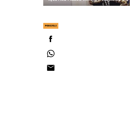
PODIJELI