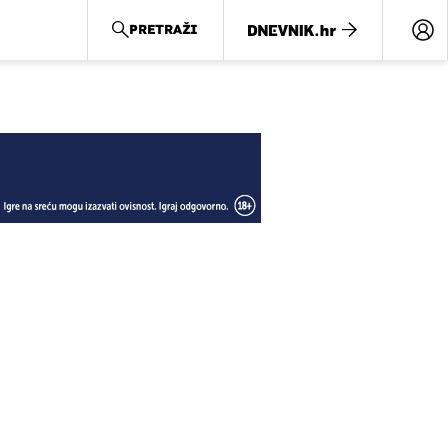
PRETRAŽI