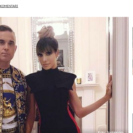
KOMENTARI
Foto: Instagram