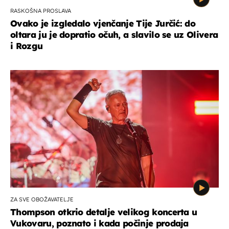
RASKOŠNA PROSLAVA
Ovako je izgledalo vjenčanje Tije Jurčić: do
oltara ju je dopratio očuh, a slavilo se uz Olivera
i Rozgu
ZA SVE OBOŽAVATELJE
Thompson otkrio detalje velikog koncerta u
Vukovaru, poznato i kada počinje prodaja