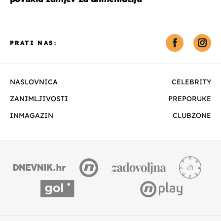
PRATI NAS:
NASLOVNICA
CELEBRITY
ZANIMLJIVOSTI
PREPORUKE
INMAGAZIN
CLUBZONE