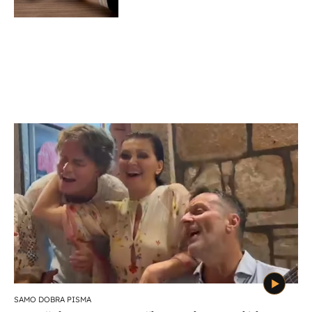
SAMO DOBRA PISMA