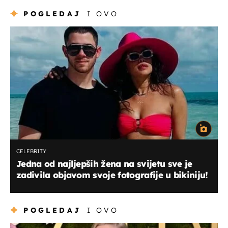
POGLEDAJ
I OVO
CELEBRITY
Jedna od najljepših žena na svijetu sve je
zadivila objavom svoje fotografije u bikiniju!
POGLEDAJ
I OVO