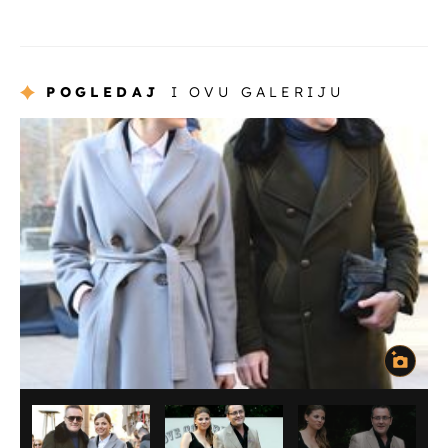
POGLEDAJ
I OVU GALERIJU