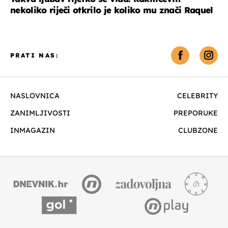
nekoliko riječi otkrilo je koliko mu znači Raquel
PRATI NAS:
NASLOVNICA
CELEBRITY
ZANIMLJIVOSTI
PREPORUKE
INMAGAZIN
CLUBZONE