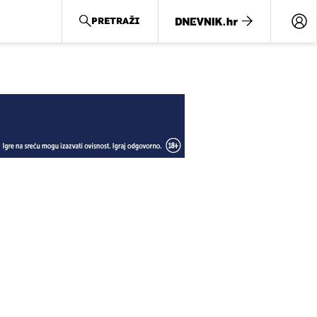
PRETRAŽI