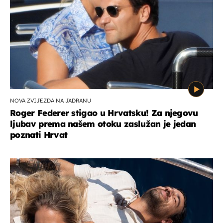
NOVA ZVIJEZDA NA JADRANU
Roger Federer stigao u Hrvatsku! Za njegovu
ljubav prema našem otoku zaslužan je jedan
poznati Hrvat