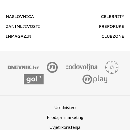
NASLOVNICA
CELEBRITY
ZANIMLJIVOSTI
PREPORUKE
INMAGAZIN
CLUBZONE
Uredništvo
Prodaja i marketing
Uvjeti korištenja