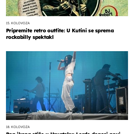
15. KOLOVOZA
Pripremite retro outfite: U Kutini se sprema
rockabilly spektakl
18. KOLOVOZA