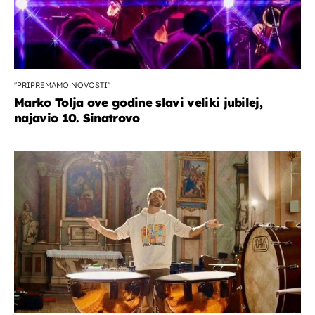
''PRIPREMAMO NOVOSTI''
Marko Tolja ove godine slavi veliki jubilej,
najavio 10. Sinatrovo