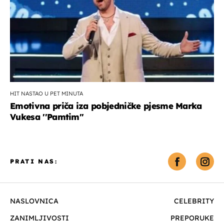
HIT NASTAO U PET MINUTA
Emotivna priča iza pobjedničke pjesme Marka
Vukesa ''Pamtim''
PRATI NAS:
NASLOVNICA
CELEBRITY
ZANIMLJIVOSTI
PREPORUKE