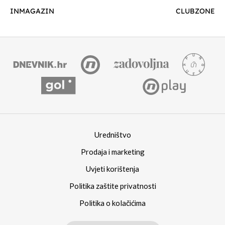
INMAGAZIN
CLUBZONE
Uredništvo
Prodaja i marketing
Uvjeti korištenja
Politika zaštite privatnosti
Politika o kolačićima