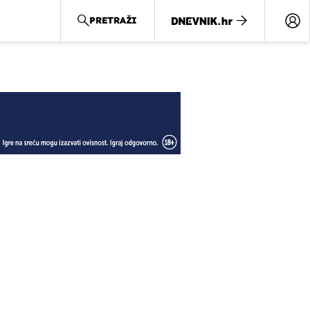
PRETRAŽI