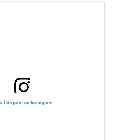
w this post on Instagram