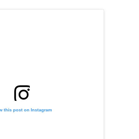
w this post on Instagram