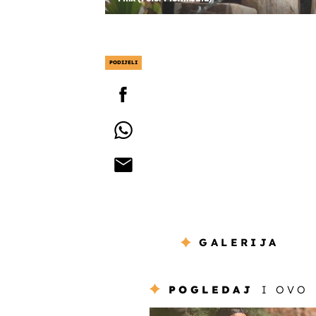
PODIJELI
GALERIJA
POGLEDAJ
I OVO