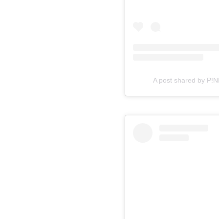
A post shared by P!