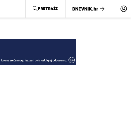
PRETRAŽI