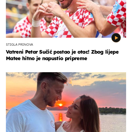
STIGLA PRINOVA
Vatreni Petar Sučić postao je otac! Zbog lijepe
Matee hitno je napustio pripreme