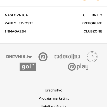
NASLOVNICA
CELEBRITY
ZANIMLJIVOSTI
PREPORUKE
INMAGAZIN
CLUBZONE
Uredništvo
Prodaja i marketing
Uvjeti korištenja