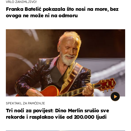
VRLO ZANIMLJIVO!
Franka Batelić pokazala što nosi na more, bez
ovoga ne može ni na odmoru
SPEKTAKL ZA PAMĆENJE
Tri noći za povijest: Dino Merlin srušio sve
rekorde i rasplakao više od 200.000 ljudi