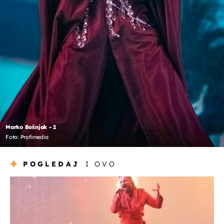
Marko Bošnjak - 2
Foto: Profimedia
POGLEDAJ
I OVO