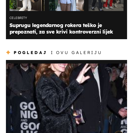
CELEBRITY
Suprugu legendarnog rokera teško je
prepoznati, za sve krivi kontroverzni lijek
POGLEDAJ
I OVU GALERIJU