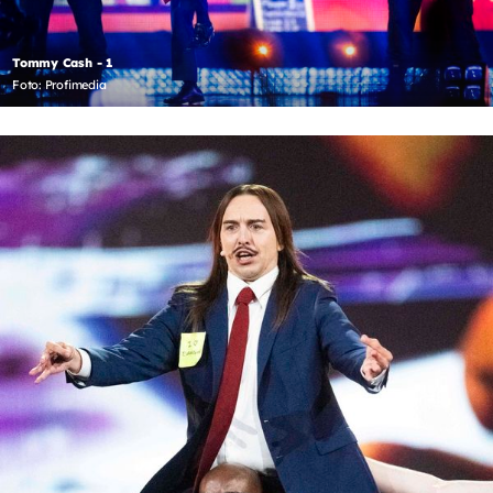
Tommy Cash - 1
Foto: Profimedia