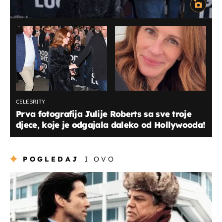
CELEBRITY
Prva fotografija Julije Roberts sa sve troje
djece, koje je odgajala daleko od Hollywooda!
POGLEDAJ
I OVO