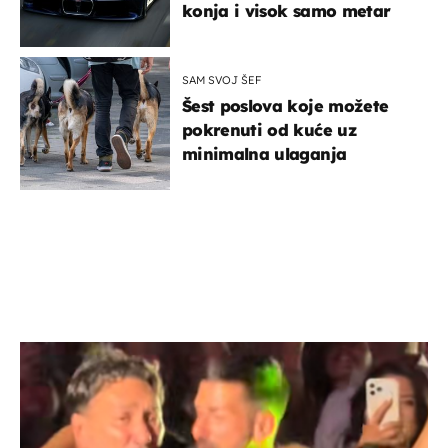
konja i visok samo metar
SAM SVOJ ŠEF
Šest poslova koje možete
pokrenuti od kuće uz
minimalna ulaganja