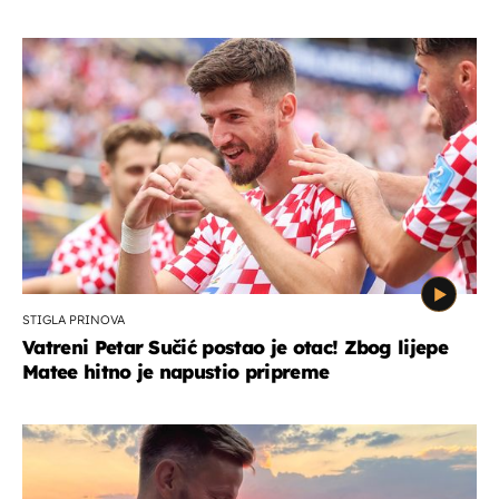
STIGLA PRINOVA
Vatreni Petar Sučić postao je otac! Zbog lijepe
Matee hitno je napustio pripreme