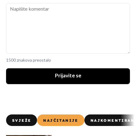
1500 znakova preostalo
Prijavite se
SVJEŽE
NAJČITANIJE
NAJKOMENTIRAN