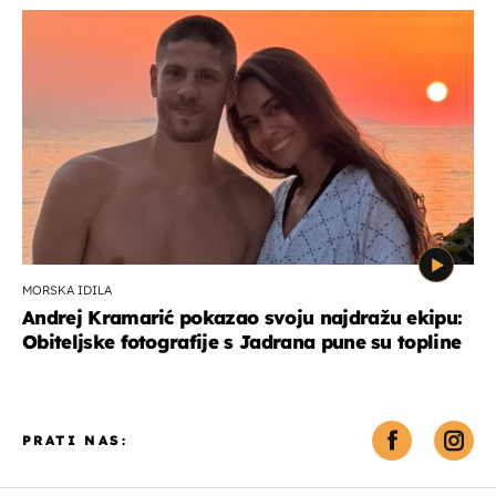
MORSKA IDILA
Andrej Kramarić pokazao svoju najdražu ekipu:
Obiteljske fotografije s Jadrana pune su topline
PRATI NAS: