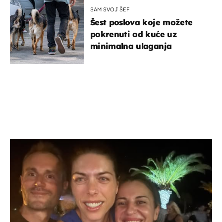
SAM SVOJ ŠEF
Šest poslova koje možete
pokrenuti od kuće uz
minimalna ulaganja