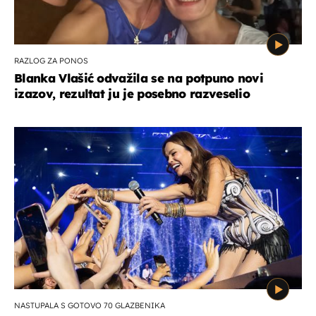
RAZLOG ZA PONOS
Blanka Vlašić odvažila se na potpuno novi
izazov, rezultat ju je posebno razveselio
NASTUPALA S GOTOVO 70 GLAZBENIKA