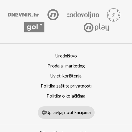
Uredništvo
Prodaja i marketing
Uvjeti korištenja
Politika zaštite privatnosti
Politika o kolačićima
Upravljaj notifikacijama