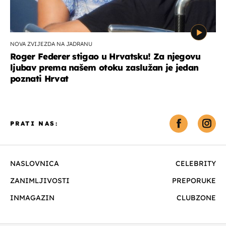
NOVA ZVIJEZDA NA JADRANU
Roger Federer stigao u Hrvatsku! Za njegovu
ljubav prema našem otoku zaslužan je jedan
poznati Hrvat
PRATI NAS:
NASLOVNICA
CELEBRITY
ZANIMLJIVOSTI
PREPORUKE
INMAGAZIN
CLUBZONE