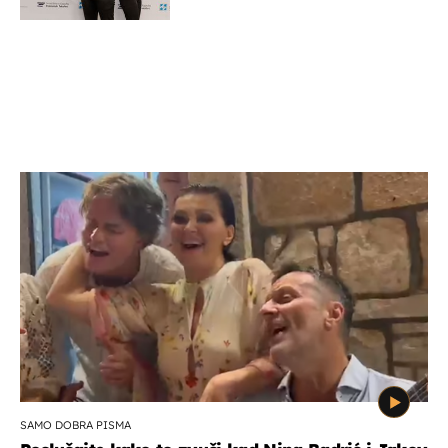
potporu za razvoj
SAMO DOBRA PISMA