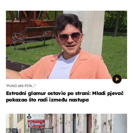
"PUNO VAS PITA..."
Estradni glamur ostavio po strani: Mladi pjevač
pokazao što radi između nastupa